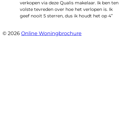
verkopen via deze Qualis makelaar. Ik ben ten
volste tevreden over hoe het verlopen is. Ik
geef nooit 5 sterren, dus ik houdt het op 4”
- Henk Fraterman
© 2026
Online Woningbrochure