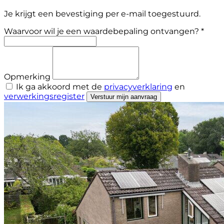
Je krijgt een bevestiging per e-mail toegestuurd.
Waarvoor wil je een waardebepaling ontvangen? *
Opmerking
Ik ga akkoord met de
privacyverklaring
en
verwerkingsregister
Verstuur mijn aanvraag