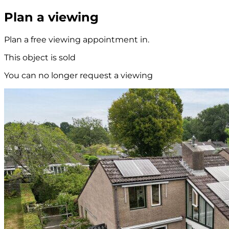
Plan a viewing
Plan a free viewing appointment in.
This object is sold
You can no longer request a viewing