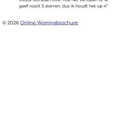
geef nooit 5 sterren, dus ik houdt het op 4”
- Henk Fraterman
© 2026
Online Woningbrochure