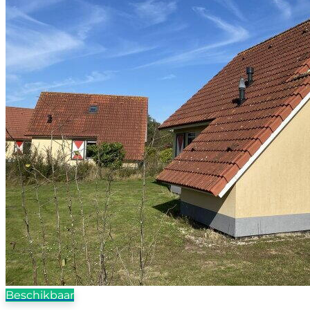
Beschikbaar