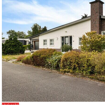
Verkocht