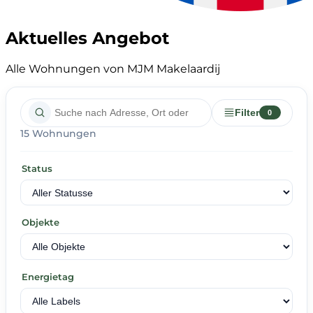
Aktuelles Angebot
Alle Wohnungen von MJM Makelaardij
Filter
0
15 Wohnungen
Status
Objekte
Energietag