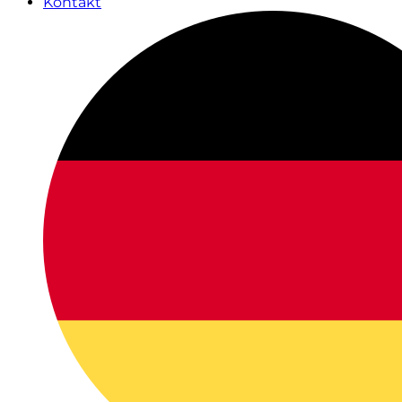
Kontakt