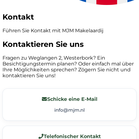
Kontakt
Führen Sie Kontakt mit MJM Makelaardij
Kontaktieren Sie uns
Fragen zu Weglangen 2, Westerbork? Ein
Besichtigungstermin planen? Oder einfach mal über
Ihre Möglichkeiten sprechen? Zögern Sie nicht und
kontaktieren Sie uns!
Schicke eine E-Mail
info@mjm.nl
Telefonischer Kontakt