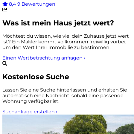
8,4
9 Bewertungen
Was ist mein Haus jetzt wert?
Möchtest du wissen, wie viel dein Zuhause jetzt wert
ist? Ein Makler kommt vollkommen freiwillig vorbei,
um den Wert Ihrer Immobilie zu bestimmen.
Einen Wertbetrachtung anfragen
›
Kostenlose Suche
Lassen Sie eine Suche hinterlassen und erhalten Sie
automatisch eine Nachricht, sobald eine passende
Wohnung verfügbar ist.
Suchanfrage erstellen
›