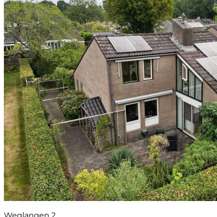
Weglangen 2