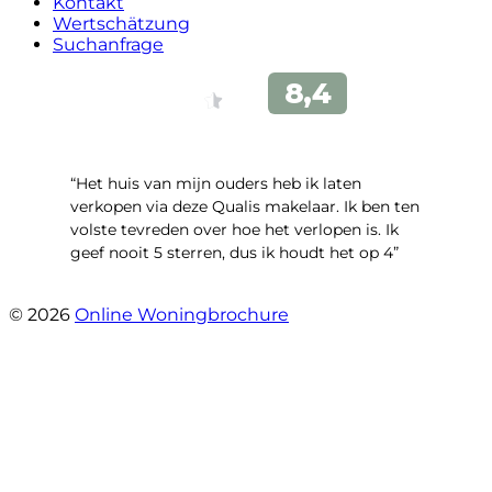
Kontakt
Wertschätzung
Suchanfrage
“Het huis van mijn ouders heb ik laten
verkopen via deze Qualis makelaar. Ik ben ten
volste tevreden over hoe het verlopen is. Ik
geef nooit 5 sterren, dus ik houdt het op 4”
- Henk Fraterman
© 2026
Online Woningbrochure