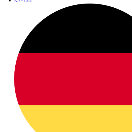
Kontakt