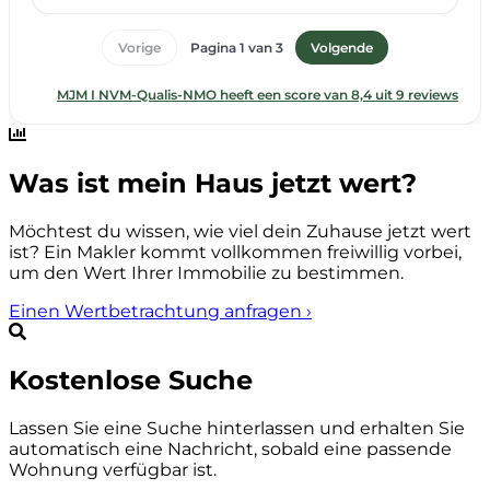
Was ist mein Haus jetzt wert?
Möchtest du wissen, wie viel dein Zuhause jetzt wert
ist? Ein Makler kommt vollkommen freiwillig vorbei,
um den Wert Ihrer Immobilie zu bestimmen.
Einen Wertbetrachtung anfragen
›
Kostenlose Suche
Lassen Sie eine Suche hinterlassen und erhalten Sie
automatisch eine Nachricht, sobald eine passende
Wohnung verfügbar ist.