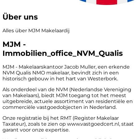
Über uns
Alles über MJM Makelaardij
MJM -
Immobilien_office_NVM_Qualis
MJM - Makelaarskantoor Jacob Muller, een erkende
NVM Qualis NMO makelaar, bevindt zich in een
historisch gebouw in het hart van Westerbork.
Als onderdeel van de NVM (Nederlandse Vereniging
van Makelaars), biedt MJM toegang tot het meest
uitgebreide, actuele assortiment van residentiële en
commerciële vastgoedobjecten in Nederland.
Onze registratie bij het RMT (Register Makelaar
Taxateur), zoals te zien op www.vastgoedcert.nl, staat
garant voor onze expertise.