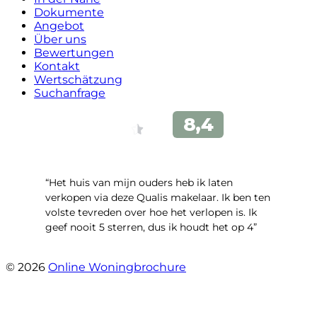
Dokumente
Angebot
Über uns
Bewertungen
Kontakt
Wertschätzung
Suchanfrage
“Het huis van mijn ouders heb ik laten
verkopen via deze Qualis makelaar. Ik ben ten
volste tevreden over hoe het verlopen is. Ik
geef nooit 5 sterren, dus ik houdt het op 4”
- Henk Fraterman
© 2026
Online Woningbrochure