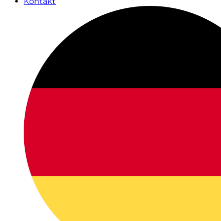
Kontakt